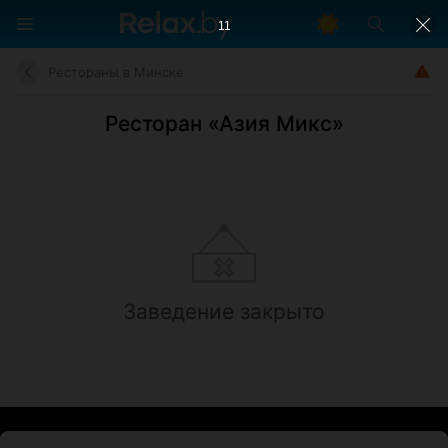
10
Рестораны в Минске
Ресторан «Азия Микс»
Заведение закрыто