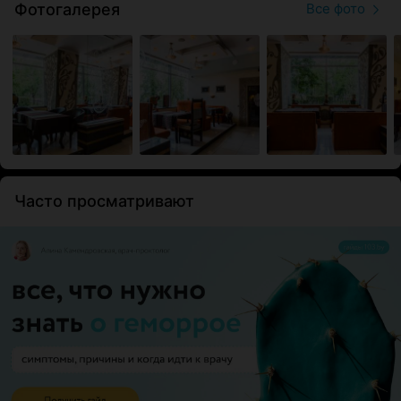
Фотогалерея
Все фото
Часто просматривают