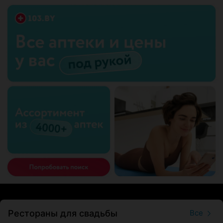
Рестораны для свадьбы
Все